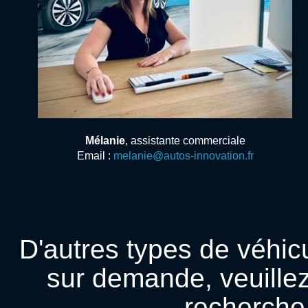
Mélanie
, assistante commerciale
Email :
melanie@autos-innovation.fr
D'autres types de véhic
sur demande, veuillez
recherche