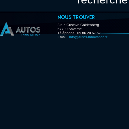
Nous trouver
3 rue Gustave Goldenberg
67700 Saverne
Téléphone : 09 86 20 67 57
Email :
info@autos-innovation.fr