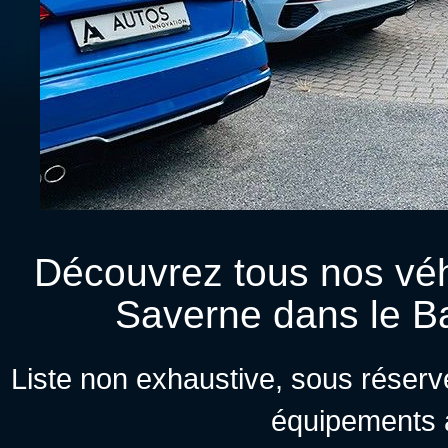
Découvrez tous nos véh
Saverne dans le B
Liste non exhaustive, sous réserve
équipements 