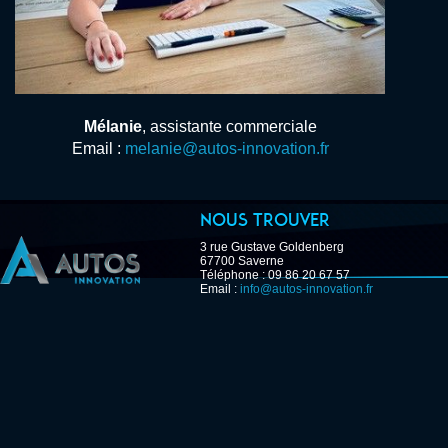
Mélanie
, assistante commerciale
Email :
melanie@autos-innovation.fr
Nous trouver
3 rue Gustave Goldenberg
67700 Saverne
Téléphone : 09 86 20 67 57
Email :
info@autos-innovation.fr