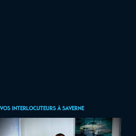
Vos interlocuteurs à Saverne