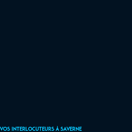
Vos interlocuteurs à Saverne