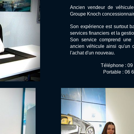
Ancien vendeur de véhicule
Groupe Knoch concessionnair
Son expérience est surtout ba
services financiers et la gesti
Son service comprend une e
ancien véhicule ainsi qu'un 
l'achat d'un nouveau.
Téléphone : 09
Portable : 06 