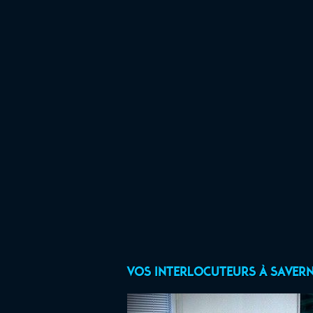
Vos interlocuteurs à Saver