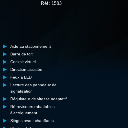
Réf : 1583
Aide au stationnement
Barre de toit
Cockpit virtuel
Direction assistée
Feux à LED
Lecture des panneaux de
signalisation
Régulateur de vitesse adaptatif
Rétroviseurs rabattables
électriquement
Sièges avant chauffants