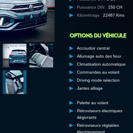
Puissance DIN :
150 CH
Kilométrage :
22487 Kms
Options du véhicule
Accoudoir central
Allumage auto des feux
Climatisation automatique
Commandes au volant
Driving mode selection
Jantes alliage
Palette au volant
Rétroviseurs électriques
dégivrants
Rétroviseurs réglables
électriquement