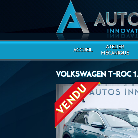
ATELIER
ACCUEIL
MÉCANIQUE
VOLKSWAGEN T-ROC 1.5