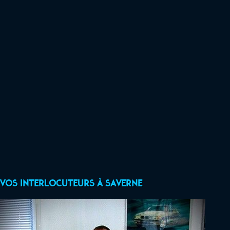
Vos interlocuteurs à Saverne