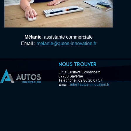
Mélanie
, assistante commerciale
Email :
melanie@autos-innovation.fr
Nous trouver
3 rue Gustave Goldenberg
67700 Saverne
Téléphone : 09 86 20 67 57
Email :
info@autos-innovation.fr