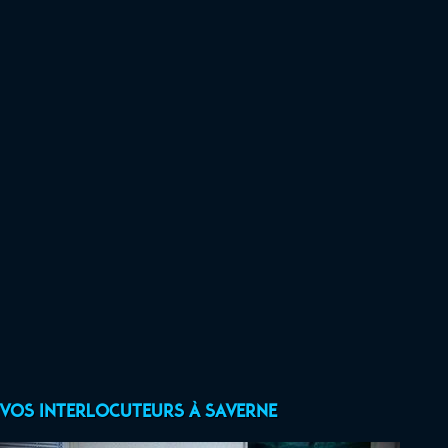
Vos interlocuteurs à Saverne