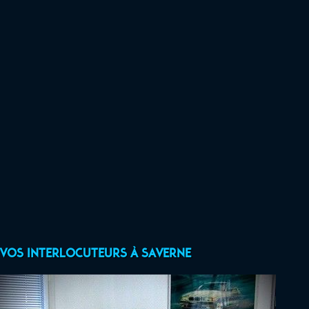
Vos interlocuteurs à Saverne